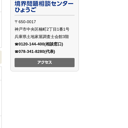
〒650-0017
神戸市中央区楠町2丁目1番1号
兵庫県土地家屋調査士会館3階
☎
0120-144-400(相談窓口)
☎
078-341-8280(代表)