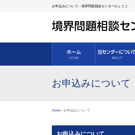
お申込みについて - 境界問題相談センターひょうご
お申込みについて
Home
お申込みについて
お申込みについて